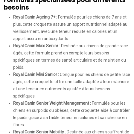
besoins
Royal Canin Ageing 7+ :
Formulée pour les chiens de 7 ans et
plus, cette croquette assure un apport nutritionnel adapté au
vieillissement, avec une teneur réduite en calories et un
apport accru en antioxydants.
Royal Canin Maxi Senior :
Destinée aux chiens de grande race
âgés, cette formule prend en compte leurs besoins
spécifiques en termes de santé articulaire et de maintien du
poids.
Royal Canin Mini Senior :
Conçue pour les chiens de petite race
âgés, cette croquette offre une taille adaptée à leur mâchoire
et une teneur en nutriments ajustée à leurs besoins
spécifiques.
Royal Canin Senior Weight Management :
Formulée pour les
chiens en surpoids ou obèses, cette croquette aide à contrôler
le poids grâce à sa faible teneur en calories et sa richesse en
fibres.
Royal Canin Senior Mobility :
Destinée aux chiens souffrant de