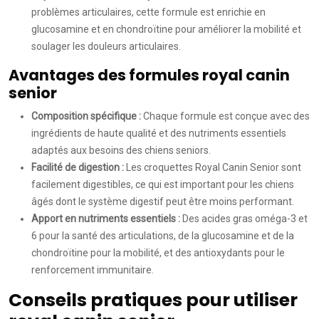
problèmes articulaires, cette formule est enrichie en
glucosamine et en chondroïtine pour améliorer la mobilité et
soulager les douleurs articulaires.
Avantages des formules royal canin
senior
Composition spécifique :
Chaque formule est conçue avec des
ingrédients de haute qualité et des nutriments essentiels
adaptés aux besoins des chiens seniors.
Facilité de digestion :
Les croquettes Royal Canin Senior sont
facilement digestibles, ce qui est important pour les chiens
âgés dont le système digestif peut être moins performant.
Apport en nutriments essentiels :
Des acides gras oméga-3 et
6 pour la santé des articulations, de la glucosamine et de la
chondroïtine pour la mobilité, et des antioxydants pour le
renforcement immunitaire.
Conseils pratiques pour utiliser