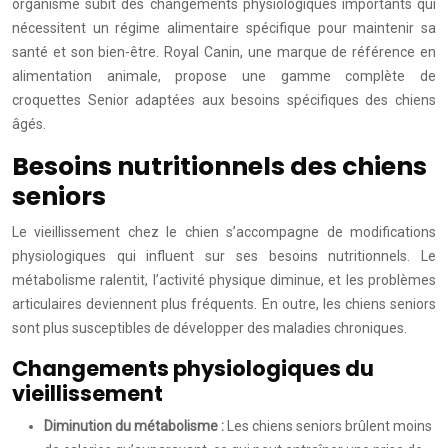
organisme subit des changements physiologiques importants qui
nécessitent un régime alimentaire spécifique pour maintenir sa
santé et son bien-être. Royal Canin, une marque de référence en
alimentation animale, propose une gamme complète de
croquettes Senior adaptées aux besoins spécifiques des chiens
âgés.
Besoins nutritionnels des chiens
seniors
Le vieillissement chez le chien s’accompagne de modifications
physiologiques qui influent sur ses besoins nutritionnels. Le
métabolisme ralentit, l’activité physique diminue, et les problèmes
articulaires deviennent plus fréquents. En outre, les chiens seniors
sont plus susceptibles de développer des maladies chroniques.
Changements physiologiques du
vieillissement
Diminution du métabolisme :
Les chiens seniors brûlent moins