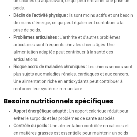
de calories qu’auparavant, ce qui peut entraîner une prise de
poids.
Déclin de l’activité physique :
Ils sont moins actifs et ont besoin
de moins d’énergie, ce qui peut également contribuer à la
prise de poids.
Problèmes articulaires :
L’arthrite et d’autres problèmes
articulaires sont fréquents chez les chiens âgés. Une
alimentation adaptée peut contribuer à la santé des
articulations.
Risque accru de maladies chroniques :
Les chiens seniors sont
plus sujets aux maladies rénales, cardiaques et aux cancers.
Une alimentation riche en antioxydants peut contribuer à
renforcer leur système immunitaire.
Besoins nutritionnels spécifiques
Apport énergétique adapté :
Un apport calorique réduit pour
éviter le surpoids et les problèmes de santé associés.
Contrôle du poids :
Une alimentation contrôlée en calories et
en matières grasses est essentielle pour maintenir un poids