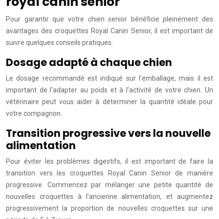
royal canin senior
Pour garantir que votre chien senior bénéficie pleinement des
avantages des croquettes Royal Canin Senior, il est important de
suivre quelques conseils pratiques.
Dosage adapté à chaque chien
Le dosage recommandé est indiqué sur l’emballage, mais il est
important de l’adapter au poids et à l’activité de votre chien. Un
vétérinaire peut vous aider à déterminer la quantité idéale pour
votre compagnon.
Transition progressive vers la nouvelle
alimentation
Pour éviter les problèmes digestifs, il est important de faire la
transition vers les croquettes Royal Canin Senior de manière
progressive. Commencez par mélanger une petite quantité de
nouvelles croquettes à l’ancienne alimentation, et augmentez
progressivement la proportion de nouvelles croquettes sur une