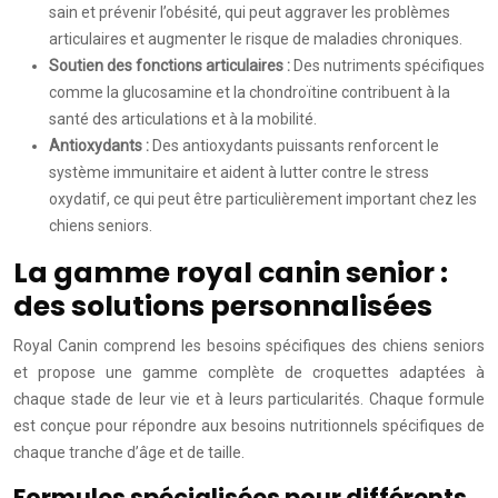
sain et prévenir l’obésité, qui peut aggraver les problèmes
articulaires et augmenter le risque de maladies chroniques.
Soutien des fonctions articulaires :
Des nutriments spécifiques
comme la glucosamine et la chondroïtine contribuent à la
santé des articulations et à la mobilité.
Antioxydants :
Des antioxydants puissants renforcent le
système immunitaire et aident à lutter contre le stress
oxydatif, ce qui peut être particulièrement important chez les
chiens seniors.
La gamme royal canin senior :
des solutions personnalisées
Royal Canin comprend les besoins spécifiques des chiens seniors
et propose une gamme complète de croquettes adaptées à
chaque stade de leur vie et à leurs particularités. Chaque formule
est conçue pour répondre aux besoins nutritionnels spécifiques de
chaque tranche d’âge et de taille.
Formules spécialisées pour différents