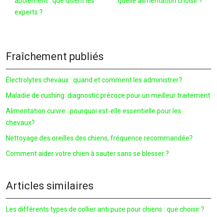
aboiement : que disent les
quelle alimentation choisir ?
experts ?
Fraîchement publiés
Électrolytes chevaux : quand et comment les administrer?
Maladie de cushing: diagnostic précoce pour un meilleur traitement
Alimentation cuivre : pourquoi est-elle essentielle pour les
chevaux?
Nettoyage des oreilles des chiens, fréquence recommandée?
Comment aider votre chien à sauter sans se blesser ?
Articles similaires
Les différents types de collier anti puce pour chiens : que choisir ?