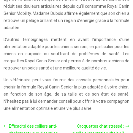
réduit ses douleurs articulaires depuis qu’il consomme Royal Canin
Senior Mobility. Madame Dubois affirme également que son chien a
retrouvé un pelage brillant et un regain d’énergie grâce à la formule
adaptée.
D’autres témoignages mettent en avant l’importance d’une
alimentation adaptée pour les chiens seniors, en particulier pour les
chiens en surpoids ou souffrant de problèmes de santé. Les
croquettes Royal Canin Senior ont permis à de nombreux chiens de
retrouver un poids santé et une meilleure qualité de vie.
Un vétérinaire peut vous fournir des conseils personnalisés pour
choisir la formule Royal Canin Senior la plus adaptée à votre chien,
en fonction de son âge, de sa taille et de son état de santé.
N’hésitez pas à lui demander conseil pour offrir à votre compagnon
une alimentation optimale et une vie plus saine.
Efficacité des colliers anti-
Croquettes chat stressé :