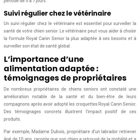
période de 5 à 7 jours.
Suivi régulier chez le vétérinaire
Un suivi régulier chez le vétérinaire est essentiel pour surveiller la
santé de votre chien senior. Le vétérinaire peut vous aider à choisir
la formule Royal Canin Senior la plus adaptée à ses besoins et à
surveiller son état de santé global.
L’importance d’une
alimentation adaptée :
témoignages de propriétaires
De nombreux propriétaires de chiens seniors ont constaté une
amélioration notable de la santé et du bien-être de leurs
compagnons après avoir adopté les croquettes Royal Canin Senior.
Des témoignages concrets illustrent l’impact positif de ces
produits.
Par exemple, Madame Dubois, propriétaire d’un labrador retriever
âgé de 10 ans, raconte que son chien a retrouvé de la mobilité et a